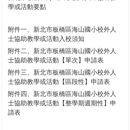
學或活動要點
附件一、新北市板橋區海山國小校外人
士協助教學或活動入校須知
附件二、新北市板橋區海山國小校外人
士協助教學或活動【單次】申請表
附件三、新北市板橋區海山國小校外人
士協助教學或活動【區段性】申請表
附件四、新北市板橋區海山國小校外人
士協助教學或活動【整學期週期性】申
請表