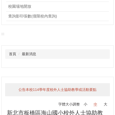
校園場地開放
查詢影印張數(僅限校內查詢)
:::
首頁
最新消息
公告本校114學年度校外人士協助教學或活動要點
字體大小調整
小
中
大
新北市板橋區海山國小校外人士協助教