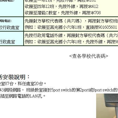
<查各學校代表碼>