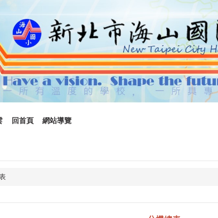
雲
回首頁
網站導覽
表